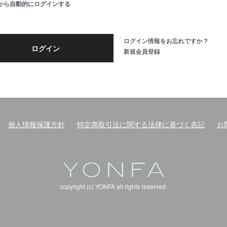
から自動的にログインする
ログイン情報をお忘れですか？
ログイン
新規会員登録
個人情報保護方針
特定商取引法に関する法律に基づく表記
お
copyright (c) YONFA all rights reserved.