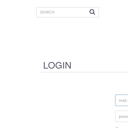
LOGIN