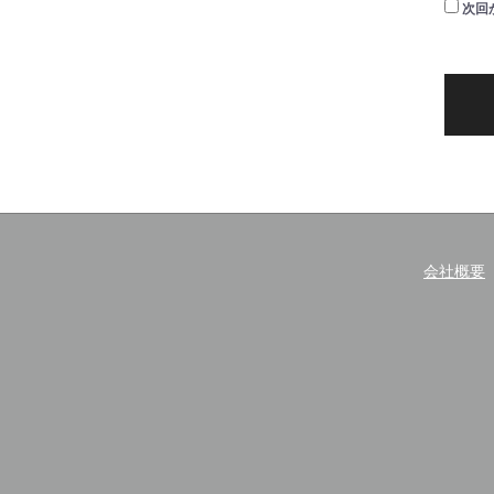
次回
会社概要