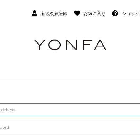
新規会員登録
お気に入り
ショッピ