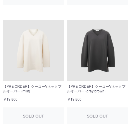
【PRE ORDER】クーコーVネックプ
【PRE ORDER】クーコーVネックプ
ルオーバー (milk)
ルオーバー (gray brown)
￥19,800
￥19,800
SOLD OUT
SOLD OUT