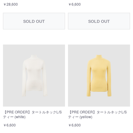
￥28,600
￥6,600
SOLD OUT
SOLD OUT
【PRE ORDER】タートルネックL/S
【PRE ORDER】タートルネックL/S
ティー (white)
ティー (yellow)
￥6,600
￥6,600