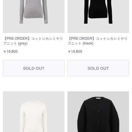
【PRE ORDER】コットンカシミヤリ
【PRE ORDER】コットンカシミヤリ
ブニット (gray)
ブニット (black)
￥19,800
￥19,800
SOLD OUT
SOLD OUT