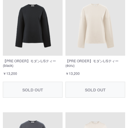
【PRE ORDER】モダンL/Sティー
【PRE ORDER】モダンL/Sティー
(black)
(écru)
￥13,200
￥13,200
SOLD OUT
SOLD OUT