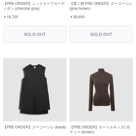
【PRE ORDER】ニットケープカーデ
【第二弾 PRE ORDER】クーコージレ
ィガン (charcoal gray)
(gray brown)
￥18,700
￥28,600
SOLD OUT
SOLD OUT
【PRE ORDER】クーコージレ (black)
【PRE ORDER】タートルネックL/S
ティー (brown)