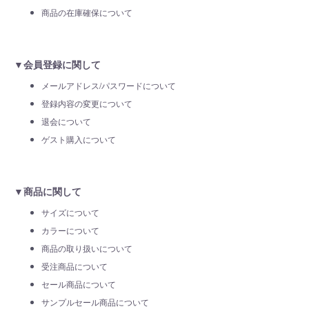
商品の在庫確保について
▼会員登録に関して
メールアドレス/パスワードについて
登録内容の変更について
退会について
ゲスト購入について
▼商品に関して
サイズについて
カラーについて
商品の取り扱いについて
受注商品について
セール商品について
サンプルセール商品について