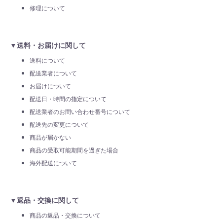
修理について
▼送料・お届けに関して
送料について
配送業者について
お届けについて
配送日・時間の指定について
配送業者のお問い合わせ番号について
配送先の変更について
商品が届かない
商品の受取可能期間を過ぎた場合
海外配送について
▼返品・交換に関して
商品の返品・交換について