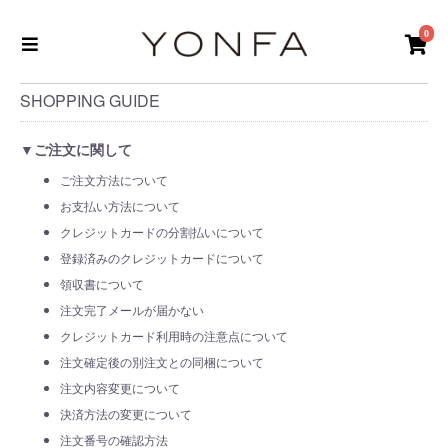
0
SHOPPING GUIDE
▼ご注文に関して
ご注文方法について
お支払い方法について
クレジットカードの分割払いについて
登録済みのクレジットカードについて
領収書について
注文完了メールが届かない
クレジットカード利用時の注意点について
注文確定後の別注文との同梱について
注文内容変更について
決済方法の変更について
注文番号の確認方法