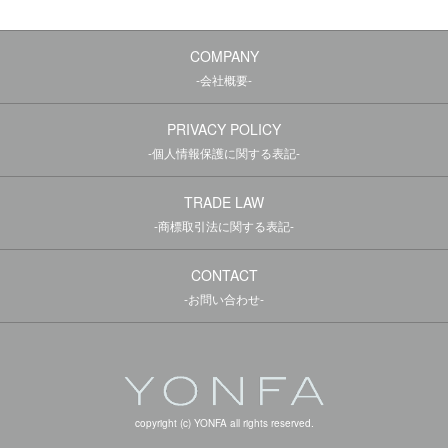
COMPANY
-会社概要-
PRIVACY POLICY
-個人情報保護に関する表記-
TRADE LAW
-商標取引法に関する表記-
CONTACT
-お問い合わせ-
copyright (c) YONFA all rights reserved.