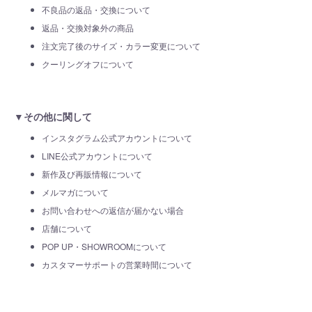
不良品の返品・交換について
返品・交換対象外の商品
注文完了後のサイズ・カラー変更について
クーリングオフについて
▼その他に関して
インスタグラム公式アカウントについて
LINE公式アカウントについて
新作及び再販情報について
メルマガについて
お問い合わせへの返信が届かない場合
店舗について
POP UP・SHOWROOMについて
カスタマーサポートの営業時間について