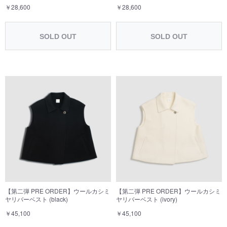
￥28,600
￥28,600
SOLD OUT
SOLD OUT
【第二弾 PRE ORDER】ウールカシミ
【第二弾 PRE ORDER】ウールカシミ
ヤリバーベスト (ivory)
ヤリバーベスト (black)
￥45,100
￥45,100