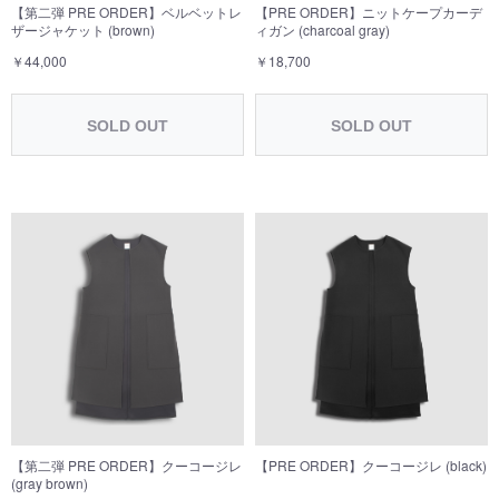
【PRE ORDER】ニットケープカーデ
【第二弾 PRE ORDER】ベルベットレ
ィガン (charcoal gray)
ザージャケット (brown)
￥18,700
￥44,000
SOLD OUT
SOLD OUT
【第二弾 PRE ORDER】クーコージレ
【PRE ORDER】クーコージレ (black)
(gray brown)