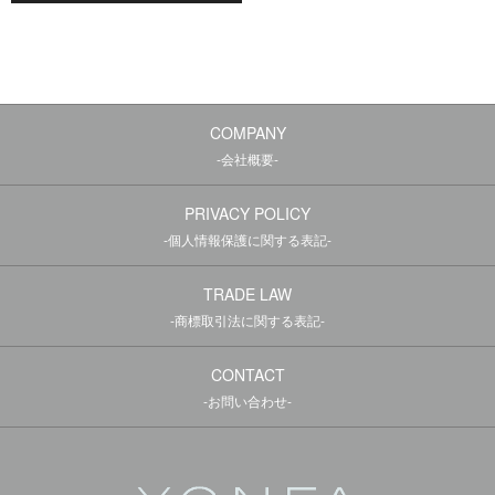
COMPANY
-会社概要-
PRIVACY POLICY
-個人情報保護に関する表記-
TRADE LAW
-商標取引法に関する表記-
CONTACT
-お問い合わせ-