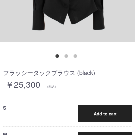
フラッシータックブラウス (black)
￥25,300
（税込）
S
Add to cart
M