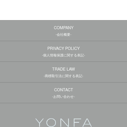
COMPANY
-会社概要-
PRIVACY POLICY
-個人情報保護に関する表記-
TRADE LAW
-商標取引法に関する表記-
CONTACT
-お問い合わせ-