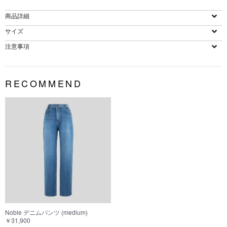
商品詳細
サイズ
注意事項
RECOMMEND
Noble デニムパンツ (medium)
￥31,900