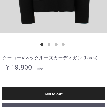
クーコーVネックルーズカーディガン (black)
￥19,800
（税込）
Add to cart