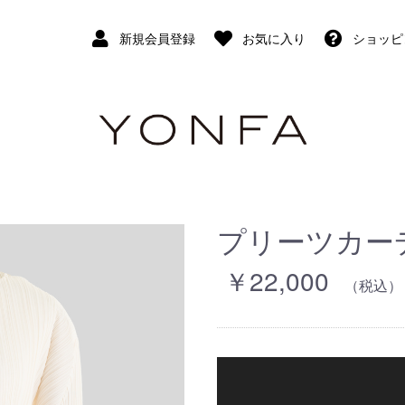
新規会員登録
お気に入り
ショッピ
プリーツカーディ
￥22,000
（税込）