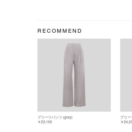
RECOMMEND
プリーツ
プリーツパンツ (gray)
￥24,2
￥23,100