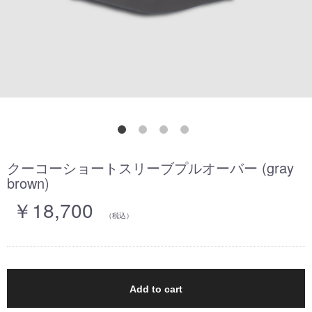
クーコーショートスリーブプルオーバー (gray
brown)
￥18,700
（税込）
Add to cart